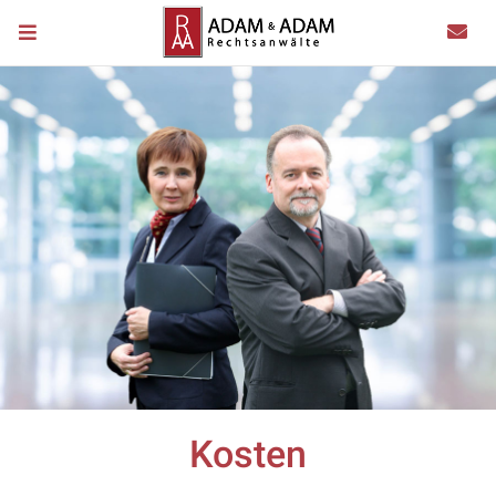
Kosten