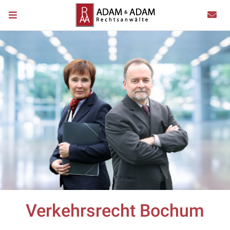
Verkehrsrecht Bochum