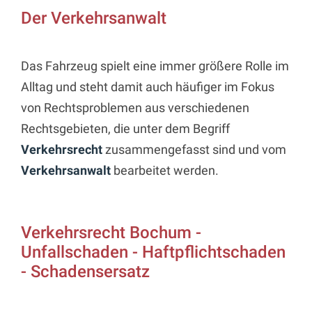
Der Verkehrsanwalt
Das Fahrzeug spielt eine immer größere Rolle im
Alltag und steht damit auch häufiger im Fokus
von Rechtsproblemen aus verschiedenen
Rechtsgebieten, die unter dem Begriff
Verkehrsrecht
zusammengefasst sind und vom
Verkehrsanwalt
bearbeitet werden.
Verkehrsrecht Bochum -
Unfallschaden - Haftpflichtschaden
- Schadensersatz