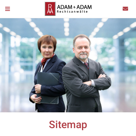
Sitemap