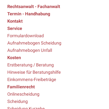
Rechtsanwalt - Fachanwalt
Termin - Handhabung
Kontakt
Service
Formulardownload
Aufnahmebogen Scheidung
Aufnahmebogen Unfall
Kosten
Erstberatung / Beratung
Hinweise für Beratungshilfe
Einkommens-Freibeträge
Familienrecht
Onlinescheidung
Scheidung
Scheidung Kurzehe