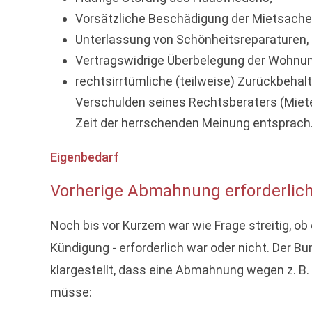
Vorsätzliche Beschädigung der Mietsache
Unterlassung von Schönheitsreparaturen, 
Vertragswidrige Überbelegung der Wohnun
rechtsirrtümliche (teilweise) Zurückbeha
Verschulden seines Rechtsberaters (Mieter
Zeit der herrschenden Meinung entsprach
Eigenbedarf
Vorherige Abmahnung erforderlic
Noch bis vor Kurzem war wie Frage streitig, ob
Kündigung - erforderlich war oder nicht. Der 
klargestellt, dass eine Abmahnung wegen z. B.
müsse: