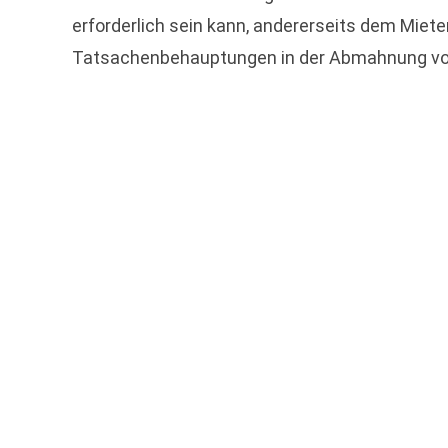
erforderlich sein kann, andererseits dem Miete
Tatsachenbehauptungen in der Abmahnung vol