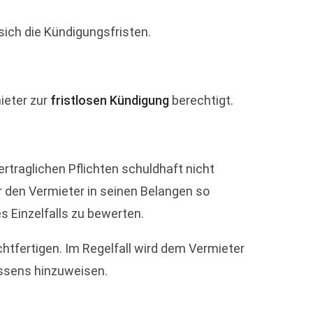
sich die Kündigungsfristen.
ieter zur
fristlosen Kündigung
berechtigt.
rtraglichen Pflichten schuldhaft nicht
er den Vermieter in seinen Belangen so
 Einzelfalls zu bewerten.
htfertigen. Im Regelfall wird dem Vermieter
assens hinzuweisen.