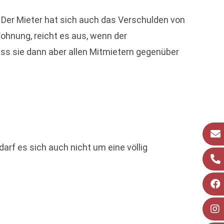
. Der Mieter hat sich auch das Verschulden von
ohnung, reicht es aus, wenn der
uss sie dann aber allen Mitmietern gegenüber
rf es sich auch nicht um eine völlig