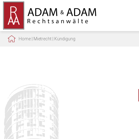
Home
|
Mietrecht
|
Kündigung