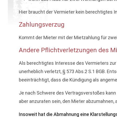
Hier braucht der Vermieter kein berechtigtes I
Zahlungsverzug
Kommt der Mieter mit der Mietzahlung für zwei
Andere Pflichtverletzungen des M
Als berechtigtes Interesse des Vermieters zur
unerheblich verletzt, § 573 Abs.2 S.1 BGB. Ent
beeinträchtigt, dass die Kündigung als angeme
Je nach Schwere des Vertragsverstoßes kann be
aber anzuraten sein, den Mieter abzumahnen, a
Insoweit hat die Abmahnung eine Klarstellung