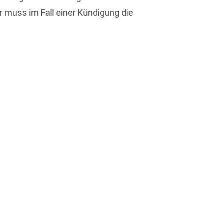
r muss im Fall einer Kündigung die