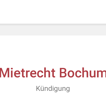
Mietrecht Bochu
Kündigung