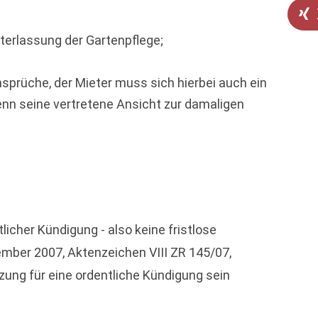
terlassung der Gartenpflege;
sprüche, der Mieter muss sich hierbei auch ein
enn seine vertretene Ansicht zur damaligen
icher Kündigung - also keine fristlose
ember 2007, Aktenzeichen VIII ZR 145/07,
zung für eine ordentliche Kündigung sein