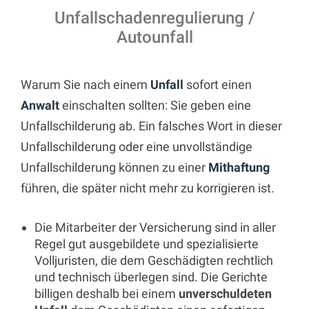
Unfallschadenregulierung /
Autounfall
Warum Sie nach einem
Unfall
sofort einen
Anwalt
einschalten sollten: Sie geben eine
Unfallschilderung ab. Ein falsches Wort in dieser
Unfallschilderung oder eine unvollständige
Unfallschilderung können zu einer
Mithaftung
führen, die später nicht mehr zu korrigieren ist.
Die Mitarbeiter der Versicherung sind in aller
Regel gut ausgebildete und spezialisierte
Volljuristen, die dem Geschädigten rechtlich
und technisch überlegen sind. Die Gerichte
billigen deshalb bei einem
unverschuldeten