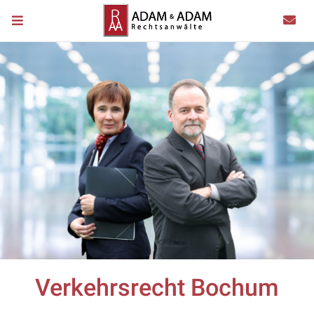
Verkehrsrecht Bochum